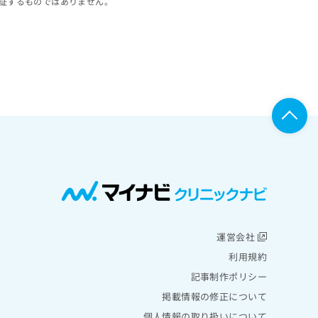
証するものではありません。
運営会社
利用規約
記事制作ポリシー
掲載情報の修正について
個人情報の取り扱いについて