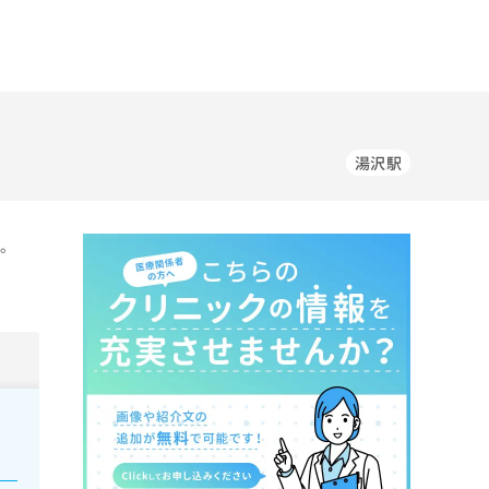
湯沢駅
す。