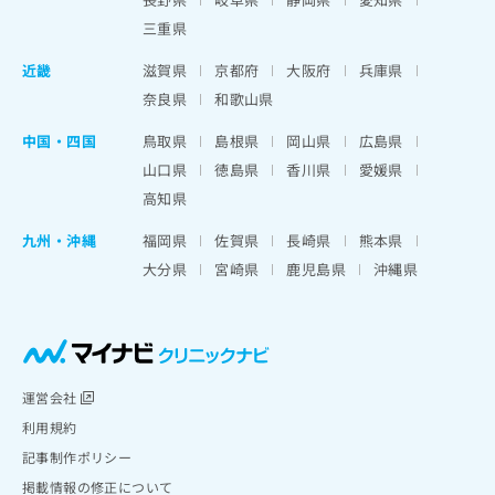
三重県
近畿
滋賀県
京都府
大阪府
兵庫県
奈良県
和歌山県
中国・四国
鳥取県
島根県
岡山県
広島県
山口県
徳島県
香川県
愛媛県
高知県
九州・沖縄
福岡県
佐賀県
長崎県
熊本県
大分県
宮崎県
鹿児島県
沖縄県
運営会社
利用規約
記事制作ポリシー
掲載情報の修正について