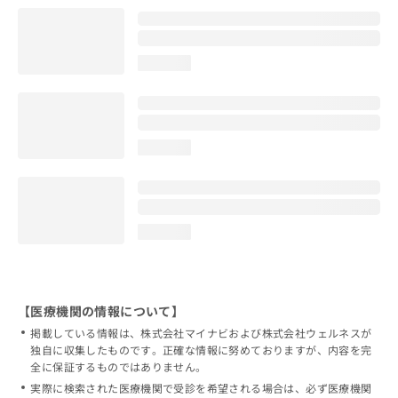
loading...
loading...
loading...
【医療機関の情報について】
掲載している情報は、株式会社マイナビおよび株式会社ウェルネスが
独自に収集したものです。正確な情報に努めておりますが、内容を完
全に保証するものではありません。
実際に検索された医療機関で受診を希望される場合は、必ず医療機関