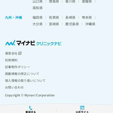
山口県
徳島県
香川県
愛媛県
高知県
九州・沖縄
福岡県
佐賀県
長崎県
熊本県
大分県
宮崎県
鹿児島県
沖縄県
運営会社
利用規約
記事制作ポリシー
掲載情報の修正について
個人情報の取り扱いについて
お問い合わせ
Copyright © Mynavi Corporation
電話する
公式サイト