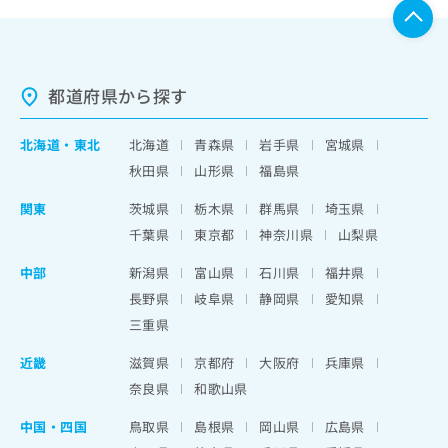
都道府県から探す
北海道
・
東北
北海道
青森県
岩手県
宮城県
秋田県
山形県
福島県
関東
茨城県
栃木県
群馬県
埼玉県
千葉県
東京都
神奈川県
山梨県
中部
新潟県
富山県
石川県
福井県
長野県
岐阜県
静岡県
愛知県
三重県
近畿
滋賀県
京都府
大阪府
兵庫県
奈良県
和歌山県
中国・四国
鳥取県
島根県
岡山県
広島県