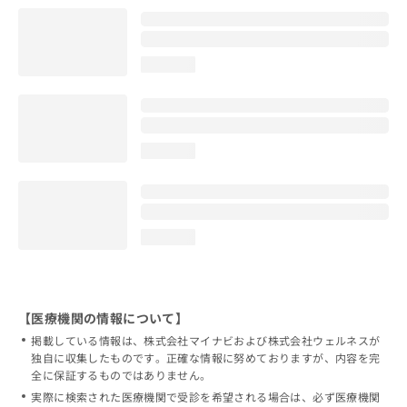
loading...
loading...
loading...
【医療機関の情報について】
掲載している情報は、株式会社マイナビおよび株式会社ウェルネスが
独自に収集したものです。正確な情報に努めておりますが、内容を完
全に保証するものではありません。
実際に検索された医療機関で受診を希望される場合は、必ず医療機関