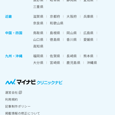
三重県
近畿
滋賀県
京都府
大阪府
兵庫県
奈良県
和歌山県
中国・四国
鳥取県
島根県
岡山県
広島県
山口県
徳島県
香川県
愛媛県
高知県
九州・沖縄
福岡県
佐賀県
長崎県
熊本県
大分県
宮崎県
鹿児島県
沖縄県
運営会社
利用規約
記事制作ポリシー
掲載情報の修正について