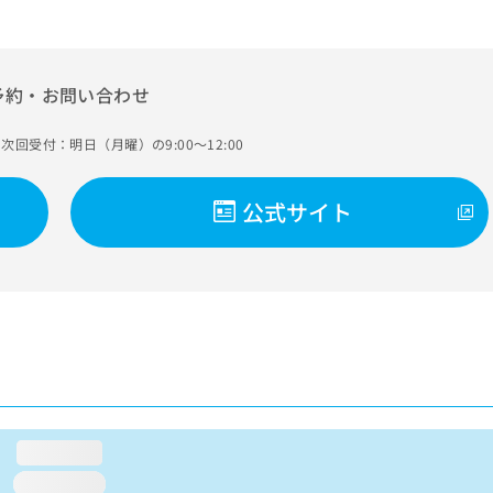
予約・お問い合わせ
次回受付：明日（月曜）の9:00～12:00
公式サイト
loading...
loading...