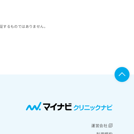
証するものではありません。
運営会社
利用規約