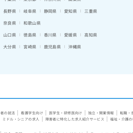
長野県
岐阜県
静岡県
愛知県
三重県
奈良県
和歌山県
山口県
徳島県
香川県
愛媛県
高知県
大分県
宮崎県
鹿児島県
沖縄県
験者の就活
看護学生向け
医学生・研修医向け
独立・開業情報
転職・
ミドル・シニアの求人
障害者に特化した求人紹介サービス
福祉・介護の