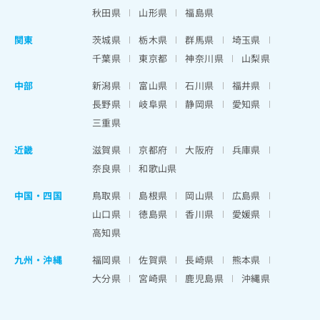
秋田県
山形県
福島県
関東
茨城県
栃木県
群馬県
埼玉県
千葉県
東京都
神奈川県
山梨県
中部
新潟県
富山県
石川県
福井県
長野県
岐阜県
静岡県
愛知県
三重県
近畿
滋賀県
京都府
大阪府
兵庫県
奈良県
和歌山県
中国・四国
鳥取県
島根県
岡山県
広島県
山口県
徳島県
香川県
愛媛県
高知県
九州・沖縄
福岡県
佐賀県
長崎県
熊本県
大分県
宮崎県
鹿児島県
沖縄県