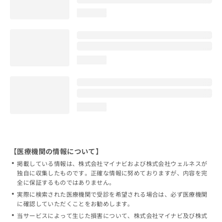
loading...
loading...
loading...
【医療機関の情報について】
掲載している情報は、株式会社マイナビおよび株式会社ウェルネスが
独自に収集したものです。正確な情報に努めておりますが、内容を完
全に保証するものではありません。
実際に検索された医療機関で受診を希望される場合は、必ず医療機関
に確認していただくことをお勧めします。
当サービスによって生じた損害について、株式会社マイナビ及び株式