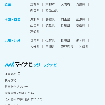
近畿
滋賀県
京都府
大阪府
兵庫県
奈良県
和歌山県
中国・四国
鳥取県
島根県
岡山県
広島県
山口県
徳島県
香川県
愛媛県
高知県
九州・沖縄
福岡県
佐賀県
長崎県
熊本県
大分県
宮崎県
鹿児島県
沖縄県
運営会社
利用規約
記事制作ポリシー
掲載情報の修正について
個人情報の取り扱いについて