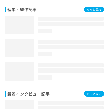
編集・監修記事
もっと見る
loading...
loading...
loading...
新着インタビュー記事
もっと見る