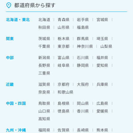
都道府県から探す
北海道
・
東北
北海道
青森県
岩手県
宮城県
秋田県
山形県
福島県
関東
茨城県
栃木県
群馬県
埼玉県
千葉県
東京都
神奈川県
山梨県
中部
新潟県
富山県
石川県
福井県
長野県
岐阜県
静岡県
愛知県
三重県
近畿
滋賀県
京都府
大阪府
兵庫県
奈良県
和歌山県
中国・四国
鳥取県
島根県
岡山県
広島県
山口県
徳島県
香川県
愛媛県
高知県
九州・沖縄
福岡県
佐賀県
長崎県
熊本県