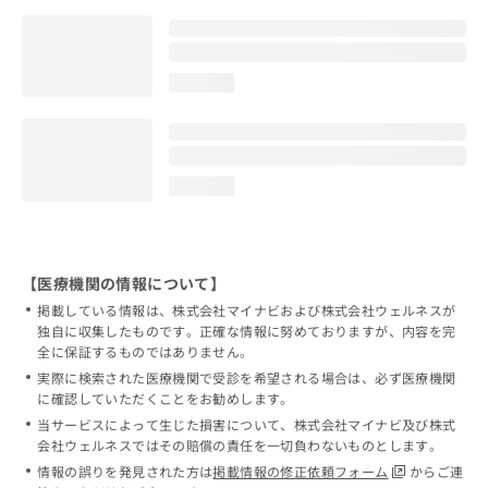
loading...
loading...
【医療機関の情報について】
掲載している情報は、株式会社マイナビおよび株式会社ウェルネスが
独自に収集したものです。正確な情報に努めておりますが、内容を完
全に保証するものではありません。
実際に検索された医療機関で受診を希望される場合は、必ず医療機関
に確認していただくことをお勧めします。
当サービスによって生じた損害について、株式会社マイナビ及び株式
会社ウェルネスではその賠償の責任を一切負わないものとします。
情報の誤りを発見された方は
掲載情報の修正依頼フォーム
からご連