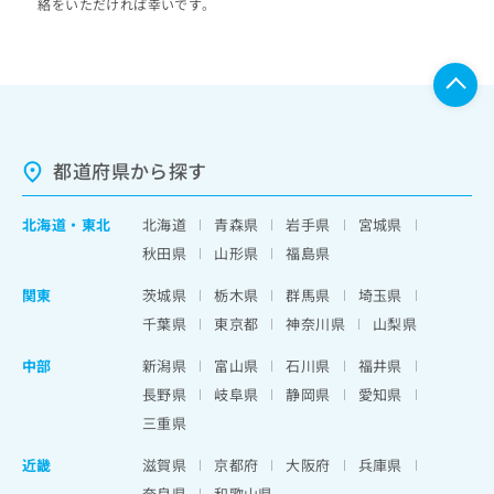
絡をいただければ幸いです。
都道府県から探す
北海道
・
東北
北海道
青森県
岩手県
宮城県
秋田県
山形県
福島県
関東
茨城県
栃木県
群馬県
埼玉県
千葉県
東京都
神奈川県
山梨県
中部
新潟県
富山県
石川県
福井県
長野県
岐阜県
静岡県
愛知県
三重県
近畿
滋賀県
京都府
大阪府
兵庫県
奈良県
和歌山県