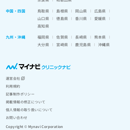
中国・四国
鳥取県
島根県
岡山県
広島県
山口県
徳島県
香川県
愛媛県
高知県
九州・沖縄
福岡県
佐賀県
長崎県
熊本県
大分県
宮崎県
鹿児島県
沖縄県
運営会社
利用規約
記事制作ポリシー
掲載情報の修正について
個人情報の取り扱いについて
お問い合わせ
Copyright © Mynavi Corporation