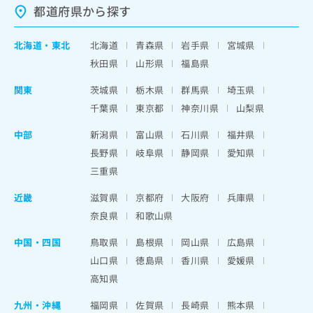
都道府県から探す
北海道
・
東北
北海道
青森県
岩手県
宮城県
秋田県
山形県
福島県
関東
茨城県
栃木県
群馬県
埼玉県
千葉県
東京都
神奈川県
山梨県
中部
新潟県
富山県
石川県
福井県
長野県
岐阜県
静岡県
愛知県
三重県
近畿
滋賀県
京都府
大阪府
兵庫県
奈良県
和歌山県
中国・四国
鳥取県
島根県
岡山県
広島県
山口県
徳島県
香川県
愛媛県
高知県
九州・沖縄
福岡県
佐賀県
長崎県
熊本県