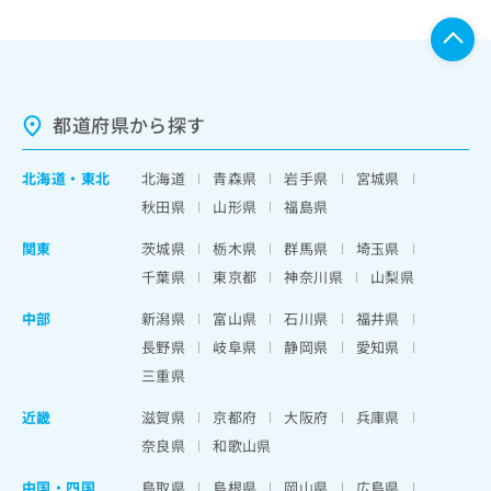
都道府県から探す
北海道
・
東北
北海道
青森県
岩手県
宮城県
秋田県
山形県
福島県
関東
茨城県
栃木県
群馬県
埼玉県
千葉県
東京都
神奈川県
山梨県
中部
新潟県
富山県
石川県
福井県
長野県
岐阜県
静岡県
愛知県
三重県
近畿
滋賀県
京都府
大阪府
兵庫県
奈良県
和歌山県
中国・四国
鳥取県
島根県
岡山県
広島県