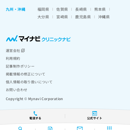
九州・沖縄
福岡県
佐賀県
長崎県
熊本県
大分県
宮崎県
鹿児島県
沖縄県
運営会社
利用規約
記事制作ポリシー
掲載情報の修正について
個人情報の取り扱いについて
お問い合わせ
Copyright © Mynavi Corporation
電話する
公式サイト