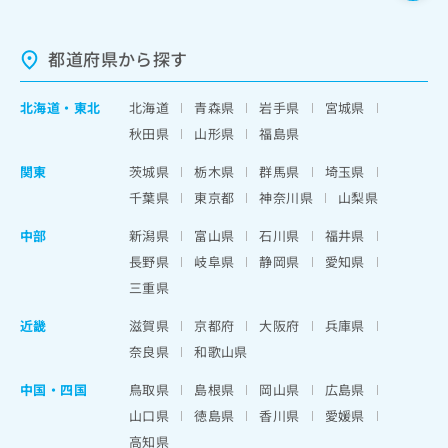
都道府県から探す
北海道
・
東北
北海道
青森県
岩手県
宮城県
秋田県
山形県
福島県
関東
茨城県
栃木県
群馬県
埼玉県
千葉県
東京都
神奈川県
山梨県
中部
新潟県
富山県
石川県
福井県
長野県
岐阜県
静岡県
愛知県
三重県
近畿
滋賀県
京都府
大阪府
兵庫県
奈良県
和歌山県
中国・四国
鳥取県
島根県
岡山県
広島県
山口県
徳島県
香川県
愛媛県
高知県