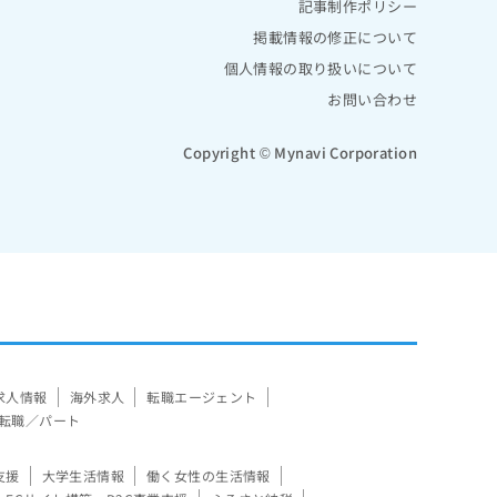
記事制作ポリシー
掲載情報の修正について
個人情報の取り扱いについて
お問い合わせ
Copyright © Mynavi Corporation
求人情報
海外求人
転職エージェント
転職／パート
支援
大学生活情報
働く女性の生活情報