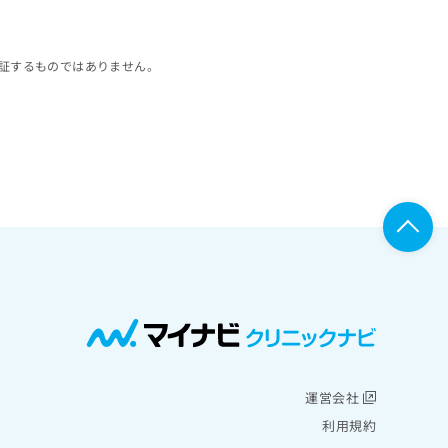
証するものではありません。
運営会社
利用規約