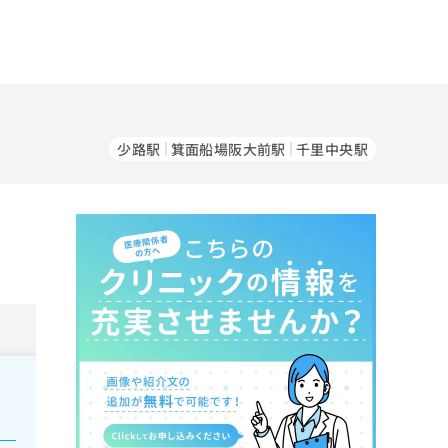
少路駅
箕面船場阪大前駅
千里中央駅