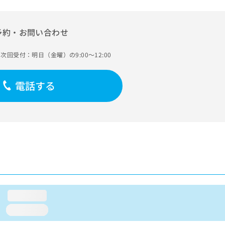
予約・お問い合わせ
次回受付：明日（金曜）の9:00～12:00
電話する
loading...
loading...