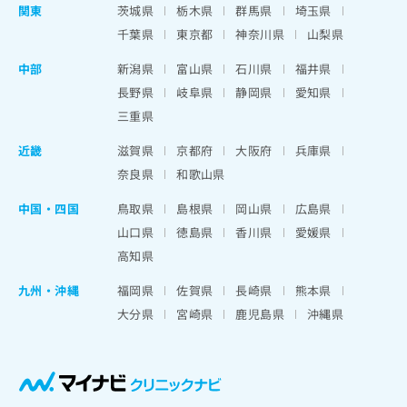
関東
茨城県
栃木県
群馬県
埼玉県
千葉県
東京都
神奈川県
山梨県
中部
新潟県
富山県
石川県
福井県
長野県
岐阜県
静岡県
愛知県
三重県
近畿
滋賀県
京都府
大阪府
兵庫県
奈良県
和歌山県
中国・四国
鳥取県
島根県
岡山県
広島県
山口県
徳島県
香川県
愛媛県
高知県
九州・沖縄
福岡県
佐賀県
長崎県
熊本県
大分県
宮崎県
鹿児島県
沖縄県