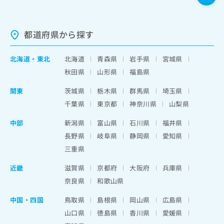
都道府県から探す
北海道
・
東北
北海道
青森県
岩手県
宮城県
秋田県
山形県
福島県
関東
茨城県
栃木県
群馬県
埼玉県
千葉県
東京都
神奈川県
山梨県
中部
新潟県
富山県
石川県
福井県
長野県
岐阜県
静岡県
愛知県
三重県
近畿
滋賀県
京都府
大阪府
兵庫県
奈良県
和歌山県
中国・四国
鳥取県
島根県
岡山県
広島県
山口県
徳島県
香川県
愛媛県