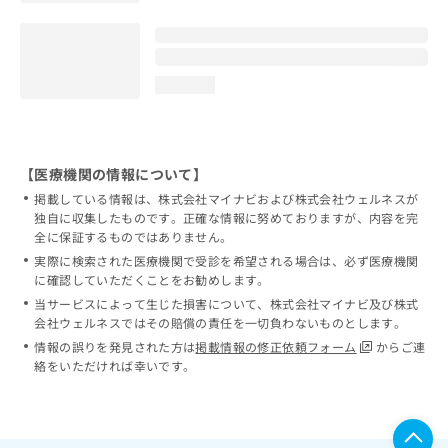
loading...
【医療機関の情報について】
掲載している情報は、株式会社マイナビおよび株式会社ウェルネスが
独自に収集したものです。正確な情報に努めておりますが、内容を完
全に保証するものではありません。
実際に検索された医療機関で受診を希望される場合は、必ず医療機関
に確認していただくことをお勧めします。
当サービスによって生じた損害について、株式会社マイナビ及び株式
会社ウェルネスではその賠償の責任を一切負わないものとします。
情報の誤りを発見された方は
掲載情報の修正依頼フォーム
からご連
絡をいただければ幸いです。