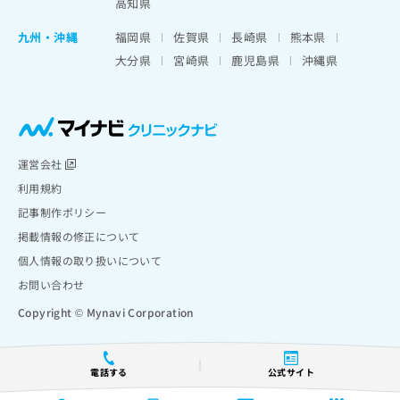
高知県
九州・沖縄
福岡県
佐賀県
長崎県
熊本県
大分県
宮崎県
鹿児島県
沖縄県
運営会社
利用規約
記事制作ポリシー
掲載情報の修正について
個人情報の取り扱いについて
お問い合わせ
Copyright © Mynavi Corporation
電話する
公式サイト