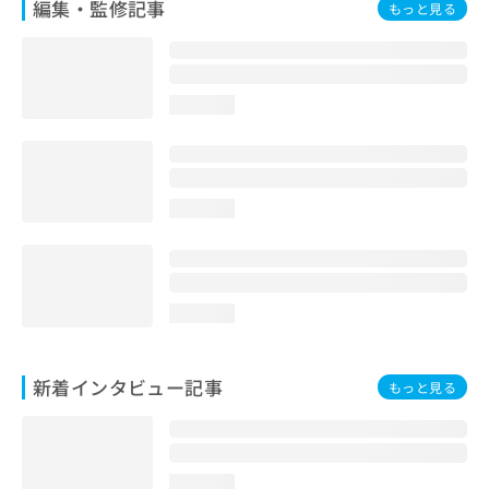
編集・監修記事
もっと見る
loading...
loading...
loading...
新着インタビュー記事
もっと見る
loading...