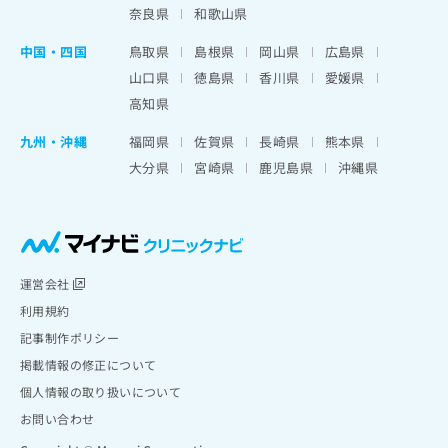
奈良県
和歌山県
中国・四国
鳥取県
島根県
岡山県
広島県
山口県
徳島県
香川県
愛媛県
高知県
九州・沖縄
福岡県
佐賀県
長崎県
熊本県
大分県
宮崎県
鹿児島県
沖縄県
運営会社
利用規約
記事制作ポリシー
掲載情報の修正について
個人情報の取り扱いについて
お問い合わせ