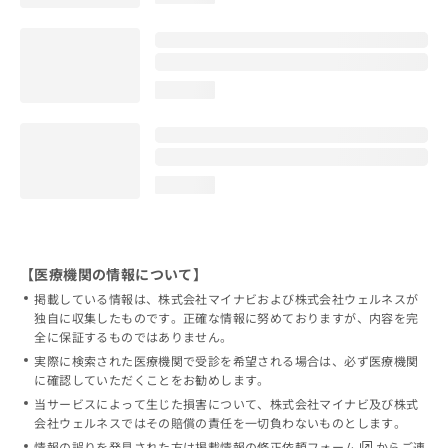
loading...
loading...
【医療機関の情報について】
掲載している情報は、株式会社マイナビおよび株式会社ウェルネスが
独自に収集したものです。正確な情報に努めておりますが、内容を完
全に保証するものではありません。
実際に検索された医療機関で受診を希望される場合は、必ず医療機関
に確認していただくことをお勧めします。
当サービスによって生じた損害について、株式会社マイナビ及び株式
会社ウェルネスではその賠償の責任を一切負わないものとします。
情報の誤りを発見された方は
掲載情報の修正依頼フォーム
からご連