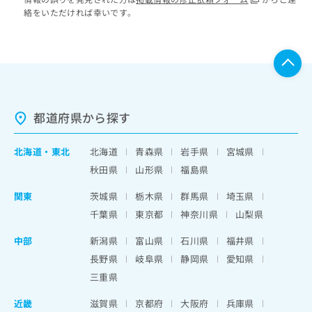
絡をいただければ幸いです。
都道府県から探す
北海道
・
東北
北海道
青森県
岩手県
宮城県
秋田県
山形県
福島県
関東
茨城県
栃木県
群馬県
埼玉県
千葉県
東京都
神奈川県
山梨県
中部
新潟県
富山県
石川県
福井県
長野県
岐阜県
静岡県
愛知県
三重県
近畿
滋賀県
京都府
大阪府
兵庫県