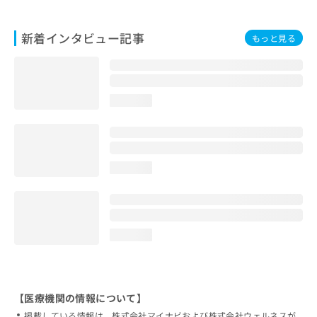
新着インタビュー記事
もっと見る
loading...
loading...
loading...
【医療機関の情報について】
掲載している情報は、株式会社マイナビおよび株式会社ウェルネスが