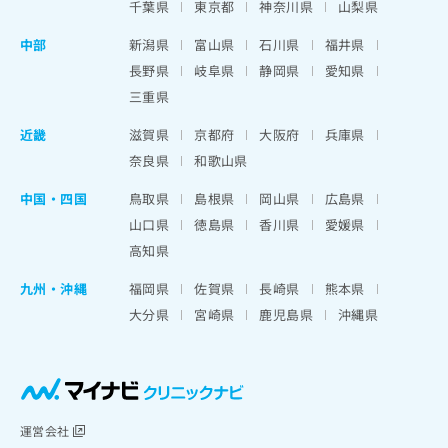
千葉県
東京都
神奈川県
山梨県
中部
新潟県
富山県
石川県
福井県
長野県
岐阜県
静岡県
愛知県
三重県
近畿
滋賀県
京都府
大阪府
兵庫県
奈良県
和歌山県
中国・四国
鳥取県
島根県
岡山県
広島県
山口県
徳島県
香川県
愛媛県
高知県
九州・沖縄
福岡県
佐賀県
長崎県
熊本県
大分県
宮崎県
鹿児島県
沖縄県
運営会社