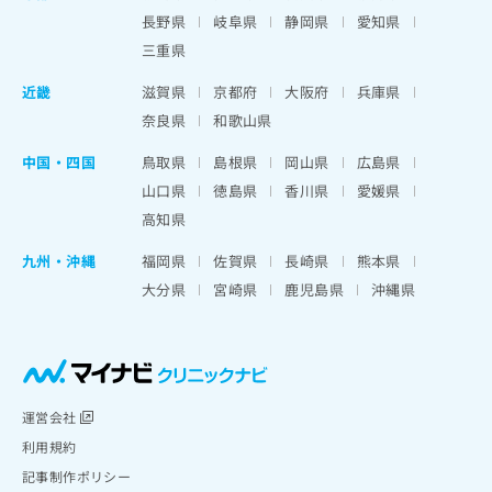
長野県
岐阜県
静岡県
愛知県
三重県
近畿
滋賀県
京都府
大阪府
兵庫県
奈良県
和歌山県
中国・四国
鳥取県
島根県
岡山県
広島県
山口県
徳島県
香川県
愛媛県
高知県
九州・沖縄
福岡県
佐賀県
長崎県
熊本県
大分県
宮崎県
鹿児島県
沖縄県
運営会社
利用規約
記事制作ポリシー