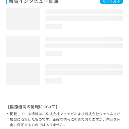
新着インタビュー記事
もっと見る
loading...
loading...
loading...
【医療機関の情報について】
掲載している情報は、株式会社マイナビおよび株式会社ウェルネスが
独自に収集したものです。正確な情報に努めておりますが、内容を完
全に保証するものではありません。