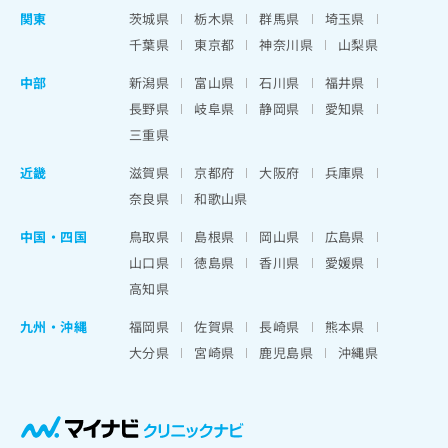
関東
茨城県
栃木県
群馬県
埼玉県
千葉県
東京都
神奈川県
山梨県
中部
新潟県
富山県
石川県
福井県
長野県
岐阜県
静岡県
愛知県
三重県
近畿
滋賀県
京都府
大阪府
兵庫県
奈良県
和歌山県
中国・四国
鳥取県
島根県
岡山県
広島県
山口県
徳島県
香川県
愛媛県
高知県
九州・沖縄
福岡県
佐賀県
長崎県
熊本県
大分県
宮崎県
鹿児島県
沖縄県