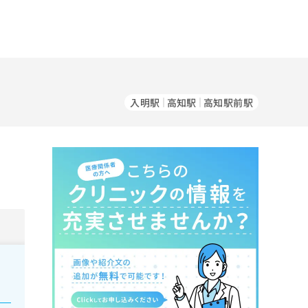
入明駅
高知駅
高知駅前駅