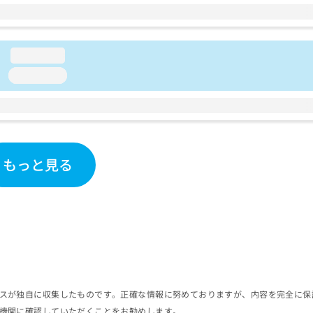
loading...
loading...
もっと見る
スが独自に収集したものです。正確な情報に努めておりますが、内容を完全に保
機関に確認していただくことをお勧めします。