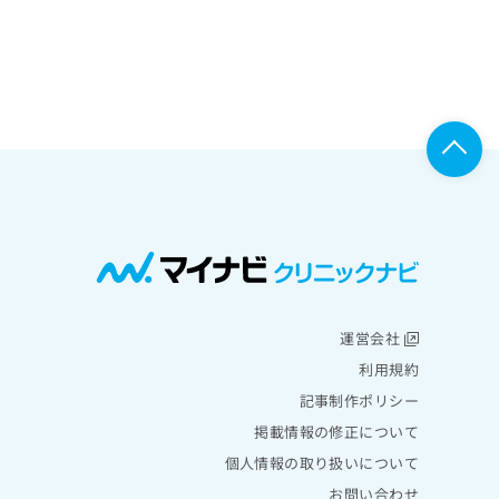
運営会社
利用規約
記事制作ポリシー
掲載情報の修正について
個人情報の取り扱いについて
お問い合わせ