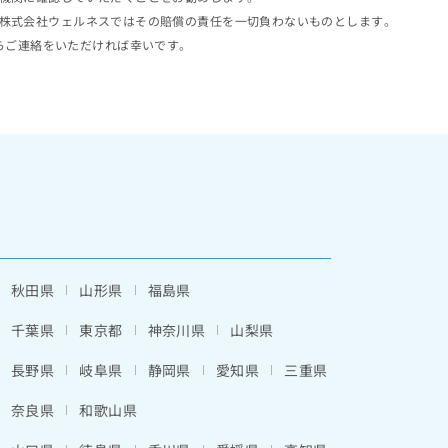
株式会社ウェルネスではその賠償の責任を一切負わないものとします。
らご連絡をいただければ幸いです。
秋田県
山形県
福島県
千葉県
東京都
神奈川県
山梨県
長野県
岐阜県
静岡県
愛知県
三重県
奈良県
和歌山県