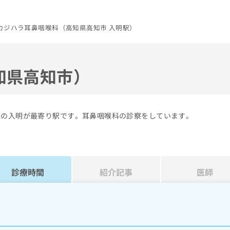
カジハラ耳鼻咽喉科（高知県高知市 入明駅）
知県高知市）
線の入明が最寄り駅です。耳鼻咽喉科の診察をしています。
診療時間
紹介記事
医師