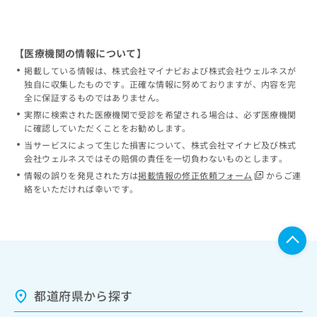
【医療機関の情報について】
掲載している情報は、株式会社マイナビおよび株式会社ウェルネスが
独自に収集したものです。正確な情報に努めておりますが、内容を完
全に保証するものではありません。
実際に検索された医療機関で受診を希望される場合は、必ず医療機関
に確認していただくことをお勧めします。
当サービスによって生じた損害について、株式会社マイナビ及び株式
会社ウェルネスではその賠償の責任を一切負わないものとします。
情報の誤りを発見された方は
掲載情報の修正依頼フォーム
からご連
絡をいただければ幸いです。
都道府県から探す