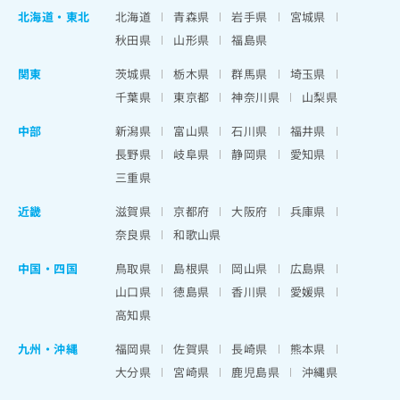
北海道
・
東北
北海道
青森県
岩手県
宮城県
秋田県
山形県
福島県
関東
茨城県
栃木県
群馬県
埼玉県
千葉県
東京都
神奈川県
山梨県
中部
新潟県
富山県
石川県
福井県
長野県
岐阜県
静岡県
愛知県
三重県
近畿
滋賀県
京都府
大阪府
兵庫県
奈良県
和歌山県
中国・四国
鳥取県
島根県
岡山県
広島県
山口県
徳島県
香川県
愛媛県
高知県
九州・沖縄
福岡県
佐賀県
長崎県
熊本県
大分県
宮崎県
鹿児島県
沖縄県