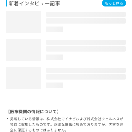
新着インタビュー記事
もっと見る
loading...
loading...
loading...
【医療機関の情報について】
掲載している情報は、株式会社マイナビおよび株式会社ウェルネスが
独自に収集したものです。正確な情報に努めておりますが、内容を完
全に保証するものではありません。