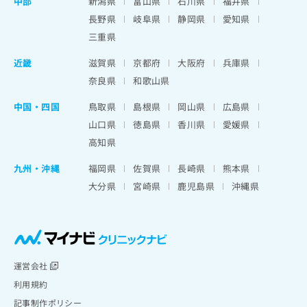
中部
新潟県
富山県
石川県
福井県
長野県
岐阜県
静岡県
愛知県
三重県
近畿
滋賀県
京都府
大阪府
兵庫県
奈良県
和歌山県
中国・四国
鳥取県
島根県
岡山県
広島県
山口県
徳島県
香川県
愛媛県
高知県
九州・沖縄
福岡県
佐賀県
長崎県
熊本県
大分県
宮崎県
鹿児島県
沖縄県
運営会社
利用規約
記事制作ポリシー