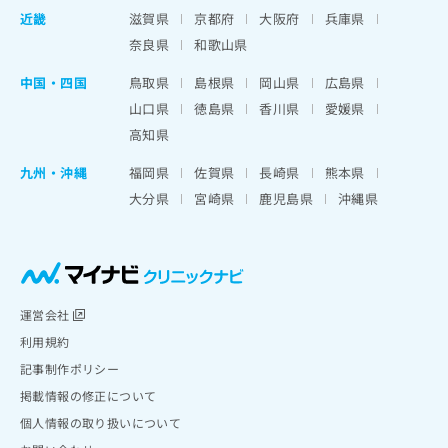
近畿
滋賀県
京都府
大阪府
兵庫県
奈良県
和歌山県
中国・四国
鳥取県
島根県
岡山県
広島県
山口県
徳島県
香川県
愛媛県
高知県
九州・沖縄
福岡県
佐賀県
長崎県
熊本県
大分県
宮崎県
鹿児島県
沖縄県
運営会社
利用規約
記事制作ポリシー
掲載情報の修正について
個人情報の取り扱いについて