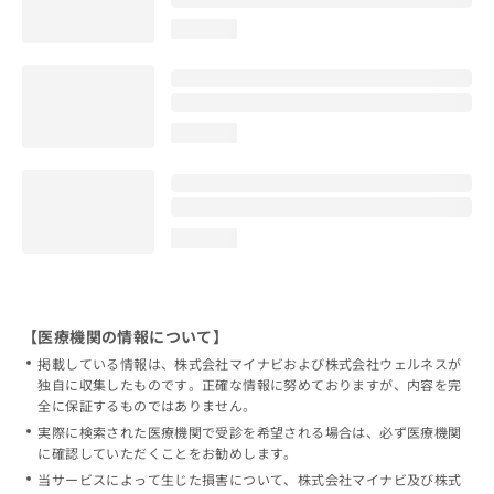
loading...
loading...
loading...
【医療機関の情報について】
掲載している情報は、株式会社マイナビおよび株式会社ウェルネスが
独自に収集したものです。正確な情報に努めておりますが、内容を完
全に保証するものではありません。
実際に検索された医療機関で受診を希望される場合は、必ず医療機関
に確認していただくことをお勧めします。
当サービスによって生じた損害について、株式会社マイナビ及び株式