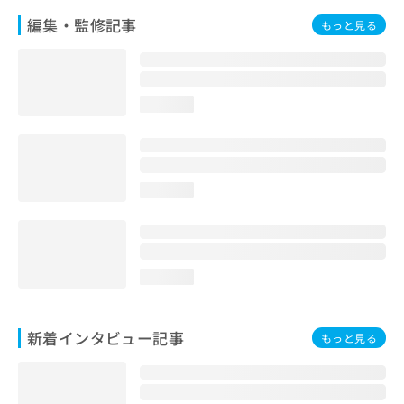
編集・監修記事
もっと見る
loading...
loading...
loading...
新着インタビュー記事
もっと見る