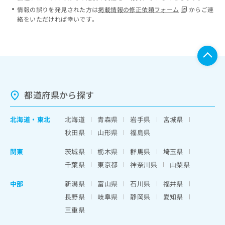
情報の誤りを発見された方は
掲載情報の修正依頼フォーム
からご連
絡をいただければ幸いです。
都道府県から探す
北海道
・
東北
北海道
青森県
岩手県
宮城県
秋田県
山形県
福島県
関東
茨城県
栃木県
群馬県
埼玉県
千葉県
東京都
神奈川県
山梨県
中部
新潟県
富山県
石川県
福井県
長野県
岐阜県
静岡県
愛知県
三重県