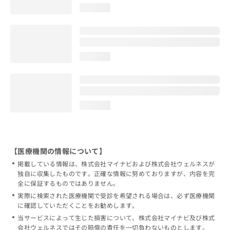
loading...
loading...
loading...
【医療機関の情報について】
掲載している情報は、株式会社マイナビおよび株式会社ウェルネスが
独自に収集したものです。正確な情報に努めておりますが、内容を完
全に保証するものではありません。
実際に検索された医療機関で受診を希望される場合は、必ず医療機関
に確認していただくことをお勧めします。
当サービスによって生じた損害について、株式会社マイナビ及び株式
会社ウェルネスではその賠償の責任を一切負わないものとします。