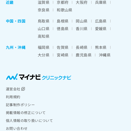
近畿
滋賀県
京都府
大阪府
兵庫県
奈良県
和歌山県
中国・四国
鳥取県
島根県
岡山県
広島県
山口県
徳島県
香川県
愛媛県
高知県
九州・沖縄
福岡県
佐賀県
長崎県
熊本県
大分県
宮崎県
鹿児島県
沖縄県
運営会社
利用規約
記事制作ポリシー
掲載情報の修正について
個人情報の取り扱いについて
お問い合わせ