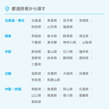
都道府県から探す
北海道
・
東北
北海道
青森県
岩手県
宮城県
秋田県
山形県
福島県
関東
茨城県
栃木県
群馬県
埼玉県
千葉県
東京都
神奈川県
山梨県
中部
新潟県
富山県
石川県
福井県
長野県
岐阜県
静岡県
愛知県
三重県
近畿
滋賀県
京都府
大阪府
兵庫県
奈良県
和歌山県
中国・四国
鳥取県
島根県
岡山県
広島県
山口県
徳島県
香川県
愛媛県
高知県