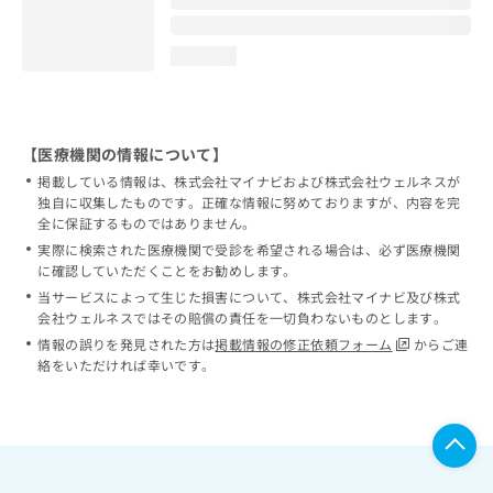
loading...
【医療機関の情報について】
掲載している情報は、株式会社マイナビおよび株式会社ウェルネスが
独自に収集したものです。正確な情報に努めておりますが、内容を完
全に保証するものではありません。
実際に検索された医療機関で受診を希望される場合は、必ず医療機関
に確認していただくことをお勧めします。
当サービスによって生じた損害について、株式会社マイナビ及び株式
会社ウェルネスではその賠償の責任を一切負わないものとします。
情報の誤りを発見された方は
掲載情報の修正依頼フォーム
からご連
絡をいただければ幸いです。