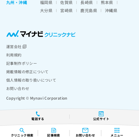
九州・沖縄
福岡県
佐賀県
長崎県
熊本県
大分県
宮崎県
鹿児島県
沖縄県
運営会社
利用規約
記事制作ポリシー
掲載情報の修正について
個人情報の取り扱いについて
お問い合わせ
Copyright © Mynavi Corporation
電話する
公式サイト
クリニック
検索
記事検索
お問い合わせ
メニュー