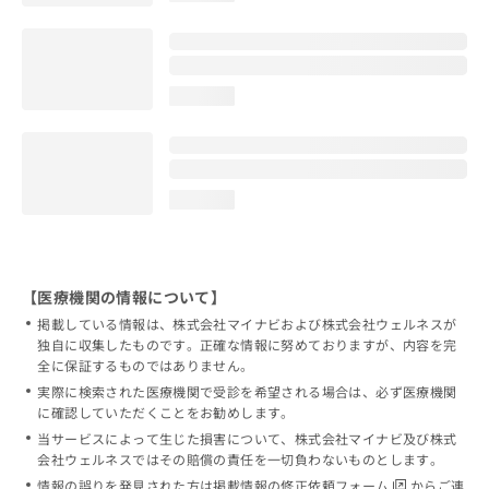
loading...
loading...
【医療機関の情報について】
掲載している情報は、株式会社マイナビおよび株式会社ウェルネスが
独自に収集したものです。正確な情報に努めておりますが、内容を完
全に保証するものではありません。
実際に検索された医療機関で受診を希望される場合は、必ず医療機関
に確認していただくことをお勧めします。
当サービスによって生じた損害について、株式会社マイナビ及び株式
会社ウェルネスではその賠償の責任を一切負わないものとします。
情報の誤りを発見された方は
掲載情報の修正依頼フォーム
からご連