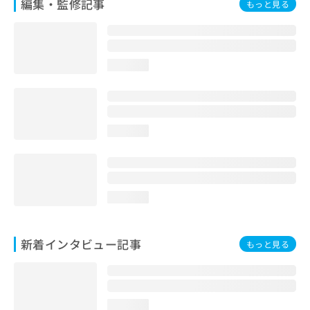
編集・監修記事
もっと見る
loading...
loading...
loading...
新着インタビュー記事
もっと見る
loading...