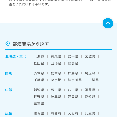
絡をいただければ幸いです。
都道府県から探す
北海道
・
東北
北海道
青森県
岩手県
宮城県
秋田県
山形県
福島県
関東
茨城県
栃木県
群馬県
埼玉県
千葉県
東京都
神奈川県
山梨県
中部
新潟県
富山県
石川県
福井県
長野県
岐阜県
静岡県
愛知県
三重県
近畿
滋賀県
京都府
大阪府
兵庫県