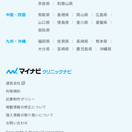
奈良県
和歌山県
中国・四国
鳥取県
島根県
岡山県
広島県
山口県
徳島県
香川県
愛媛県
高知県
九州・沖縄
福岡県
佐賀県
長崎県
熊本県
大分県
宮崎県
鹿児島県
沖縄県
運営会社
利用規約
記事制作ポリシー
掲載情報の修正について
個人情報の取り扱いについて
お問い合わせ
Copyright © Mynavi Corporation