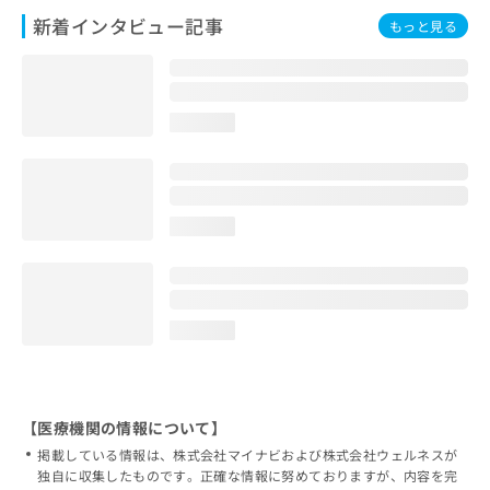
新着インタビュー記事
もっと見る
loading...
loading...
loading...
【医療機関の情報について】
掲載している情報は、株式会社マイナビおよび株式会社ウェルネスが
独自に収集したものです。正確な情報に努めておりますが、内容を完