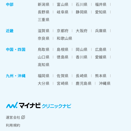
中部
新潟県
富山県
石川県
福井県
長野県
岐阜県
静岡県
愛知県
三重県
近畿
滋賀県
京都府
大阪府
兵庫県
奈良県
和歌山県
中国・四国
鳥取県
島根県
岡山県
広島県
山口県
徳島県
香川県
愛媛県
高知県
九州・沖縄
福岡県
佐賀県
長崎県
熊本県
大分県
宮崎県
鹿児島県
沖縄県
運営会社
利用規約