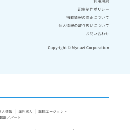
利用規約
記事制作ポリシー
掲載情報の修正について
個人情報の取り扱いについて
お問い合わせ
Copyright © Mynavi Corporation
求人情報
海外求人
転職エージェント
転職／パート