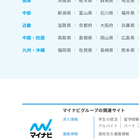
関東
茨城県
栃木県
群馬県
埼玉県
中部
新潟県
富山県
石川県
福井県
近畿
滋賀県
京都府
大阪府
兵庫県
中国・四国
鳥取県
島根県
岡山県
広島県
九州・沖縄
福岡県
佐賀県
長崎県
熊本県
マイナビグループの関連サイト
求人情報
学生の就活
留学経
アルバイト
パート
進路情報
高校生の進路情報