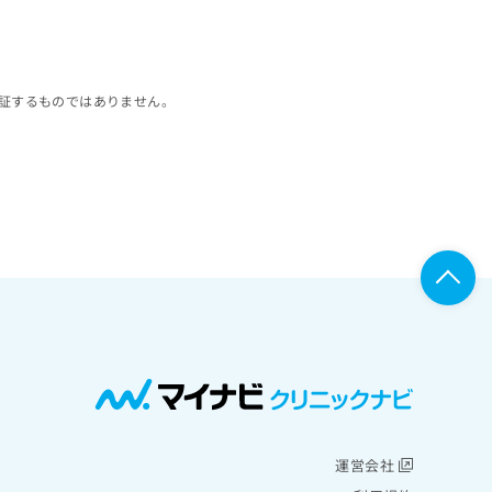
証するものではありません。
運営会社