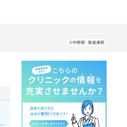
小中野駅
陸奥湊駅