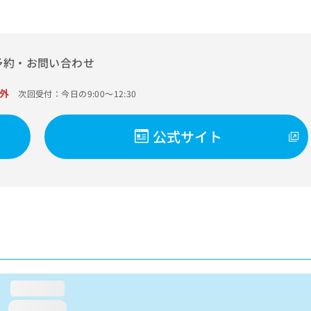
予約・お問い合わせ
外
次回受付：今日の9:00～12:30
公式サイト
loading...
loading...