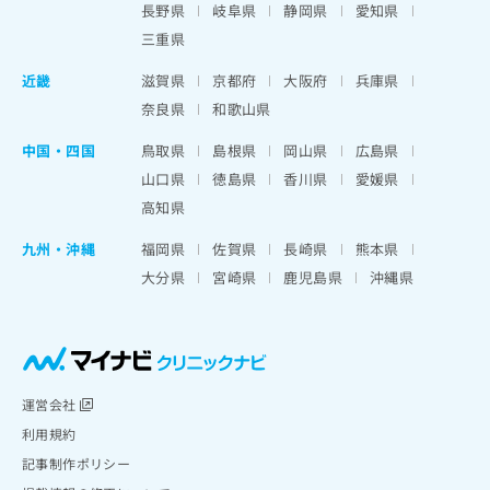
長野県
岐阜県
静岡県
愛知県
三重県
近畿
滋賀県
京都府
大阪府
兵庫県
奈良県
和歌山県
中国・四国
鳥取県
島根県
岡山県
広島県
山口県
徳島県
香川県
愛媛県
高知県
九州・沖縄
福岡県
佐賀県
長崎県
熊本県
大分県
宮崎県
鹿児島県
沖縄県
運営会社
利用規約
記事制作ポリシー