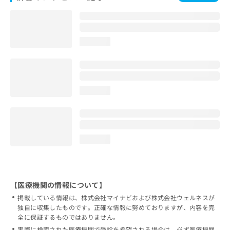
loading...
loading...
loading...
【医療機関の情報について】
掲載している情報は、株式会社マイナビおよび株式会社ウェルネスが
独自に収集したものです。正確な情報に努めておりますが、内容を完
全に保証するものではありません。
実際に検索された医療機関で受診を希望される場合は、必ず医療機関