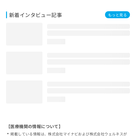
新着インタビュー記事
もっと見る
loading...
loading...
loading...
【医療機関の情報について】
掲載している情報は、株式会社マイナビおよび株式会社ウェルネスが