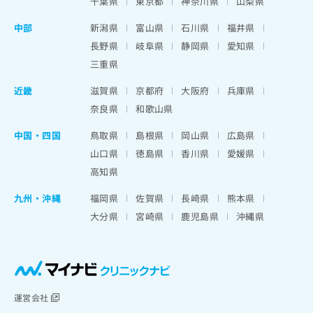
千葉県
東京都
神奈川県
山梨県
中部
新潟県
富山県
石川県
福井県
長野県
岐阜県
静岡県
愛知県
三重県
近畿
滋賀県
京都府
大阪府
兵庫県
奈良県
和歌山県
中国・四国
鳥取県
島根県
岡山県
広島県
山口県
徳島県
香川県
愛媛県
高知県
九州・沖縄
福岡県
佐賀県
長崎県
熊本県
大分県
宮崎県
鹿児島県
沖縄県
運営会社