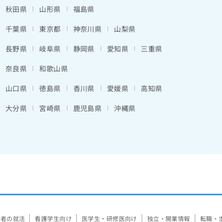
秋田県
山形県
福島県
千葉県
東京都
神奈川県
山梨県
長野県
岐阜県
静岡県
愛知県
三重県
奈良県
和歌山県
山口県
徳島県
香川県
愛媛県
高知県
大分県
宮崎県
鹿児島県
沖縄県
験者の就活
看護学生向け
医学生・研修医向け
独立・開業情報
転職・