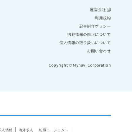
運営会社
利用規約
記事制作ポリシー
掲載情報の修正について
個人情報の取り扱いについて
お問い合わせ
Copyright © Mynavi Corporation
求人情報
海外求人
転職エージェント