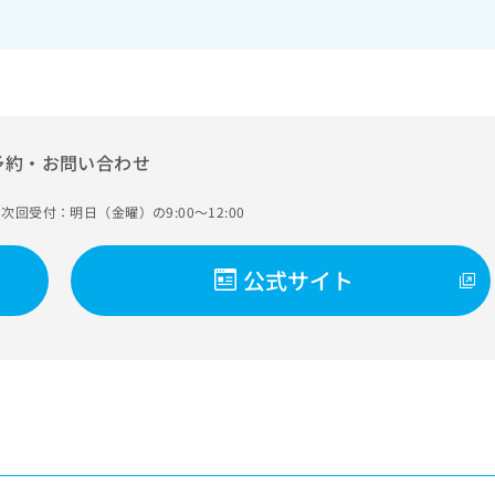
予約・お問い合わせ
次回受付：明日（金曜）の9:00～12:00
公式サイト