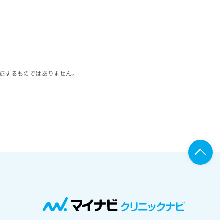
証するものではありません。