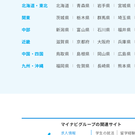
北海道
・
東北
北海道
青森県
岩手県
宮城県
関東
茨城県
栃木県
群馬県
埼玉県
中部
新潟県
富山県
石川県
福井県
近畿
滋賀県
京都府
大阪府
兵庫県
中国・四国
鳥取県
島根県
岡山県
広島県
九州・沖縄
福岡県
佐賀県
長崎県
熊本県
マイナビグループの関連サイト
求人情報
学生の就活
留学経