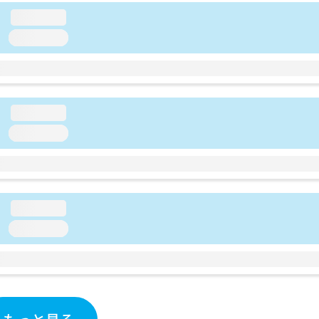
loading...
loading...
loading...
loading...
loading...
loading...