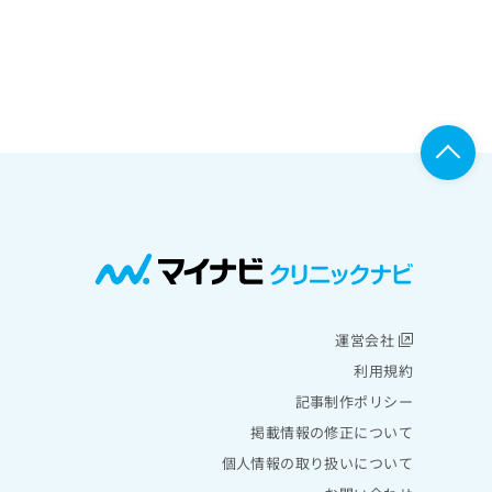
運営会社
利用規約
記事制作ポリシー
掲載情報の修正について
個人情報の取り扱いについて