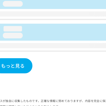
loading...
loading...
loading...
もっと見る
スが独自に収集したものです。正確な情報に努めておりますが、内容を完全に保