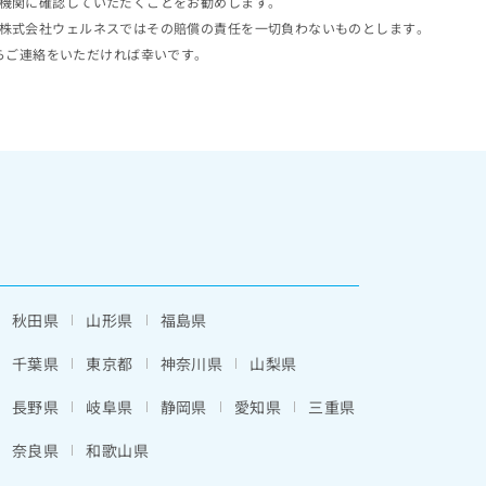
機関に確認していただくことをお勧めします。
株式会社ウェルネスではその賠償の責任を一切負わないものとします。
らご連絡をいただければ幸いです。
秋田県
山形県
福島県
千葉県
東京都
神奈川県
山梨県
長野県
岐阜県
静岡県
愛知県
三重県
奈良県
和歌山県