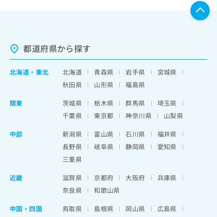
都道府県から探す
北海道
・
東北
北海道
青森県
岩手県
宮城県
秋田県
山形県
福島県
関東
茨城県
栃木県
群馬県
埼玉県
千葉県
東京都
神奈川県
山梨県
中部
新潟県
富山県
石川県
福井県
長野県
岐阜県
静岡県
愛知県
三重県
近畿
滋賀県
京都府
大阪府
兵庫県
奈良県
和歌山県
中国・四国
鳥取県
島根県
岡山県
広島県