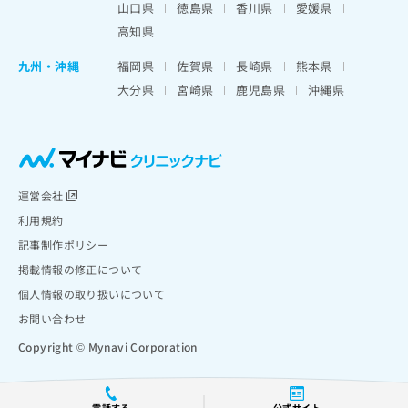
山口県
徳島県
香川県
愛媛県
高知県
九州・沖縄
福岡県
佐賀県
長崎県
熊本県
大分県
宮崎県
鹿児島県
沖縄県
運営会社
利用規約
記事制作ポリシー
掲載情報の修正について
個人情報の取り扱いについて
お問い合わせ
Copyright © Mynavi Corporation
電話する
公式サイト