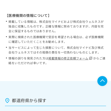
【医療機関の情報について】
掲載している情報は、株式会社マイナビおよび株式会社ウェルネスが
独自に収集したものです。正確な情報に努めておりますが、内容を完
全に保証するものではありません。
実際に検索された医療機関で受診を希望される場合は、必ず医療機関
に確認していただくことをお勧めします。
当サービスによって生じた損害について、株式会社マイナビ及び株式
会社ウェルネスではその賠償の責任を一切負わないものとします。
情報の誤りを発見された方は
掲載情報の修正依頼フォーム
からご連
絡をいただければ幸いです。
都道府県から探す