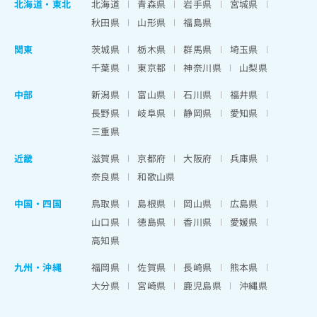
北海道
・
東北
北海道
青森県
岩手県
宮城県
秋田県
山形県
福島県
関東
茨城県
栃木県
群馬県
埼玉県
千葉県
東京都
神奈川県
山梨県
中部
新潟県
富山県
石川県
福井県
長野県
岐阜県
静岡県
愛知県
三重県
近畿
滋賀県
京都府
大阪府
兵庫県
奈良県
和歌山県
中国・四国
鳥取県
島根県
岡山県
広島県
山口県
徳島県
香川県
愛媛県
高知県
九州・沖縄
福岡県
佐賀県
長崎県
熊本県
大分県
宮崎県
鹿児島県
沖縄県