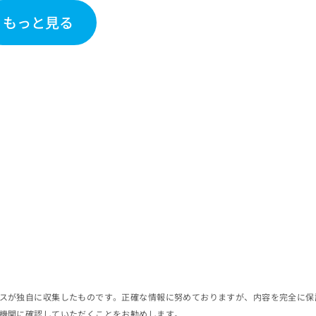
もっと見る
スが独自に収集したものです。正確な情報に努めておりますが、内容を完全に保
機関に確認していただくことをお勧めします。