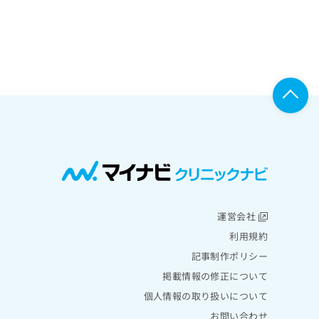
運営会社
利用規約
記事制作ポリシー
掲載情報の修正について
個人情報の取り扱いについて
お問い合わせ