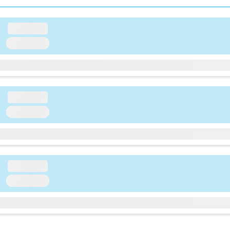
loading...
loading...
loading...
loading...
loading...
loading...