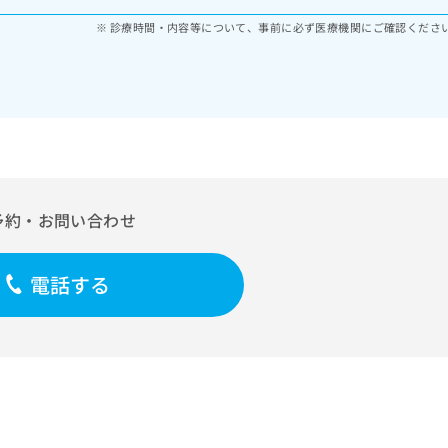
診療時間・内容等について、事前に必ず医療機関にご確認くださ
予約・お問い合わせ
電話する