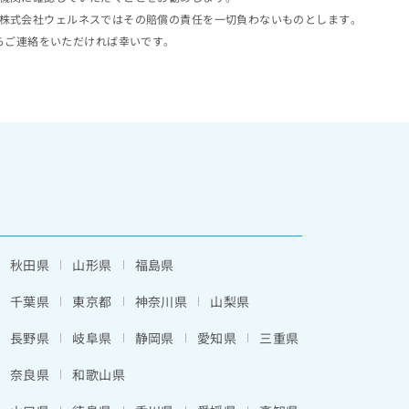
株式会社ウェルネスではその賠償の責任を一切負わないものとします。
らご連絡をいただければ幸いです。
秋田県
山形県
福島県
千葉県
東京都
神奈川県
山梨県
長野県
岐阜県
静岡県
愛知県
三重県
奈良県
和歌山県