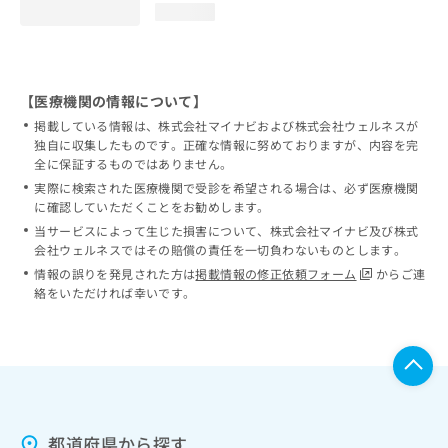
loading...
【医療機関の情報について】
掲載している情報は、株式会社マイナビおよび株式会社ウェルネスが
独自に収集したものです。正確な情報に努めておりますが、内容を完
全に保証するものではありません。
実際に検索された医療機関で受診を希望される場合は、必ず医療機関
に確認していただくことをお勧めします。
当サービスによって生じた損害について、株式会社マイナビ及び株式
会社ウェルネスではその賠償の責任を一切負わないものとします。
情報の誤りを発見された方は
掲載情報の修正依頼フォーム
からご連
絡をいただければ幸いです。
都道府県から探す