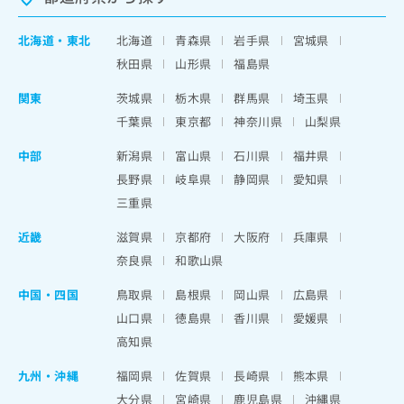
北海道
・
東北
北海道
青森県
岩手県
宮城県
秋田県
山形県
福島県
関東
茨城県
栃木県
群馬県
埼玉県
千葉県
東京都
神奈川県
山梨県
中部
新潟県
富山県
石川県
福井県
長野県
岐阜県
静岡県
愛知県
三重県
近畿
滋賀県
京都府
大阪府
兵庫県
奈良県
和歌山県
中国・四国
鳥取県
島根県
岡山県
広島県
山口県
徳島県
香川県
愛媛県
高知県
九州・沖縄
福岡県
佐賀県
長崎県
熊本県
大分県
宮崎県
鹿児島県
沖縄県