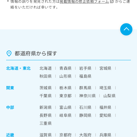
情報の誤りを発見された方は
掲載情報の修正依頼フォーム
からご連
絡をいただければ幸いです。
都道府県から探す
北海道
・
東北
北海道
青森県
岩手県
宮城県
秋田県
山形県
福島県
関東
茨城県
栃木県
群馬県
埼玉県
千葉県
東京都
神奈川県
山梨県
中部
新潟県
富山県
石川県
福井県
長野県
岐阜県
静岡県
愛知県
三重県
近畿
滋賀県
京都府
大阪府
兵庫県