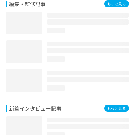
編集・監修記事
もっと見る
loading...
loading...
loading...
新着インタビュー記事
もっと見る
loading...