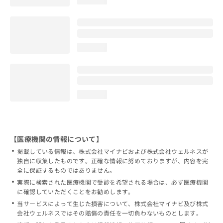
loading...
loading...
【医療機関の情報について】
掲載している情報は、株式会社マイナビおよび株式会社ウェルネスが
独自に収集したものです。正確な情報に努めておりますが、内容を完
全に保証するものではありません。
実際に検索された医療機関で受診を希望される場合は、必ず医療機関
に確認していただくことをお勧めします。
当サービスによって生じた損害について、株式会社マイナビ及び株式
会社ウェルネスではその賠償の責任を一切負わないものとします。