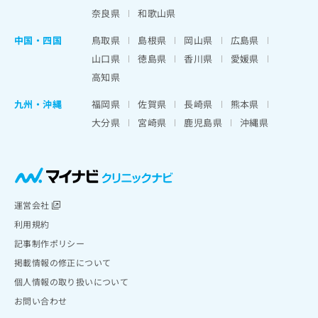
奈良県
和歌山県
中国・四国
鳥取県
島根県
岡山県
広島県
山口県
徳島県
香川県
愛媛県
高知県
九州・沖縄
福岡県
佐賀県
長崎県
熊本県
大分県
宮崎県
鹿児島県
沖縄県
運営会社
利用規約
記事制作ポリシー
掲載情報の修正について
個人情報の取り扱いについて
お問い合わせ