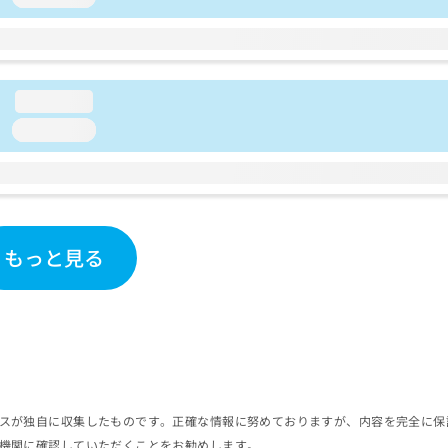
loading...
loading...
もっと見る
スが独自に収集したものです。正確な情報に努めておりますが、内容を完全に保
機関に確認していただくことをお勧めします。