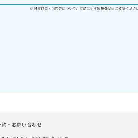
診療時間・内容等について、事前に必ず医療機関にご確認くださ
予約・お問い合わせ