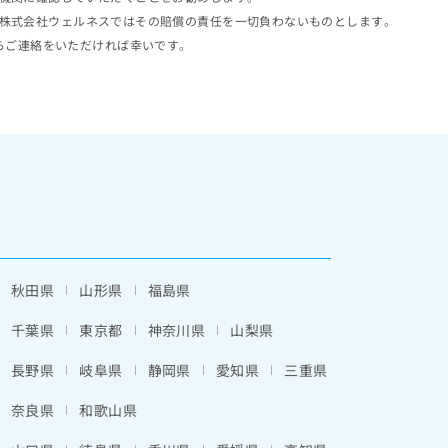
株式会社ウェルネスではその賠償の責任を一切負わないものとします。
らご連絡をいただければ幸いです。
秋田県
山形県
福島県
千葉県
東京都
神奈川県
山梨県
長野県
岐阜県
静岡県
愛知県
三重県
奈良県
和歌山県