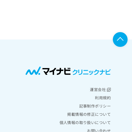
運営会社
利用規約
記事制作ポリシー
掲載情報の修正について
個人情報の取り扱いについて
お問い合わせ