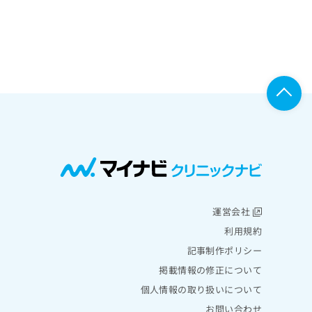
運営会社
利用規約
記事制作ポリシー
掲載情報の修正について
個人情報の取り扱いについて
お問い合わせ