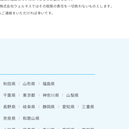
株式会社ウェルネスではその賠償の責任を一切負わないものとします。
らご連絡をいただければ幸いです。
秋田県
山形県
福島県
千葉県
東京都
神奈川県
山梨県
長野県
岐阜県
静岡県
愛知県
三重県
奈良県
和歌山県