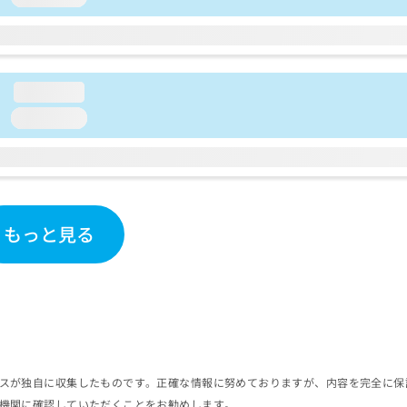
loading...
loading...
もっと見る
スが独自に収集したものです。正確な情報に努めておりますが、内容を完全に保
機関に確認していただくことをお勧めします。