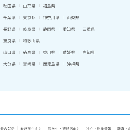
秋田県
山形県
福島県
千葉県
東京都
神奈川県
山梨県
長野県
岐阜県
静岡県
愛知県
三重県
奈良県
和歌山県
山口県
徳島県
香川県
愛媛県
高知県
大分県
宮崎県
鹿児島県
沖縄県
験者の就活
看護学生向け
医学生・研修医向け
独立・開業情報
転職・