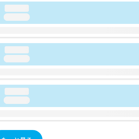
loading...
loading...
loading...
loading...
loading...
loading...