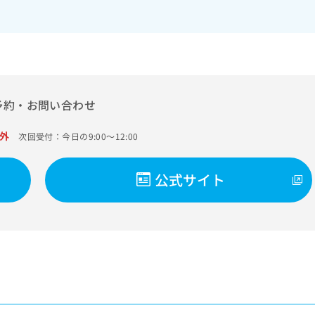
予約・お問い合わせ
外
次回受付：今日の9:00～12:00
公式サイト