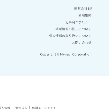
運営会社
利用規約
記事制作ポリシー
掲載情報の修正について
個人情報の取り扱いについて
お問い合わせ
Copyright © Mynavi Corporation
求人情報
海外求人
転職エージェント