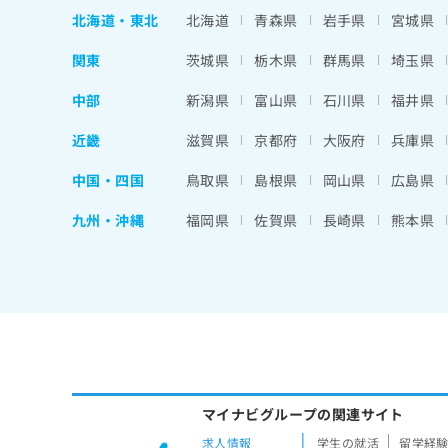
北海道
・
東北
北海道
青森県
岩手県
宮城県
関東
茨城県
栃木県
群馬県
埼玉県
中部
新潟県
富山県
石川県
福井県
近畿
滋賀県
京都府
大阪府
兵庫県
中国・四国
鳥取県
島根県
岡山県
広島県
九州・沖縄
福岡県
佐賀県
長崎県
熊本県
マイナビグループの関連サイト
求人情報
学生の就活
留学経