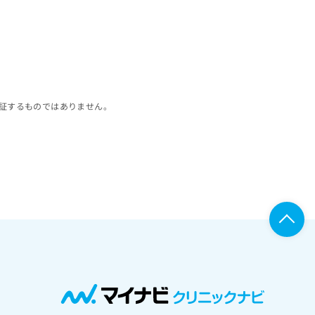
証するものではありません。