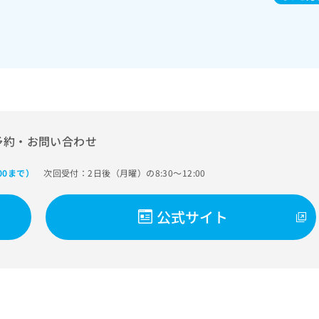
予約・お問い合わせ
次回受付：2日後（月曜）の8:30～12:00
:00まで）
公式サイト