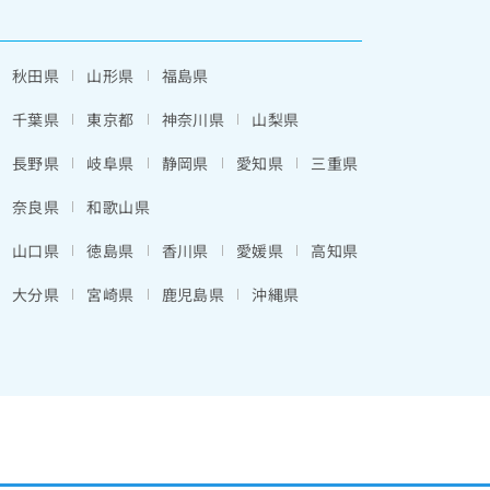
秋田県
山形県
福島県
千葉県
東京都
神奈川県
山梨県
長野県
岐阜県
静岡県
愛知県
三重県
奈良県
和歌山県
山口県
徳島県
香川県
愛媛県
高知県
大分県
宮崎県
鹿児島県
沖縄県