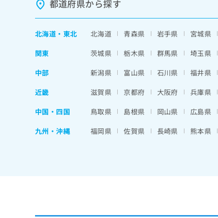
都道府県から探す
北海道
・
東北
北海道
青森県
岩手県
宮城県
関東
茨城県
栃木県
群馬県
埼玉県
中部
新潟県
富山県
石川県
福井県
近畿
滋賀県
京都府
大阪府
兵庫県
中国・四国
鳥取県
島根県
岡山県
広島県
九州・沖縄
福岡県
佐賀県
長崎県
熊本県