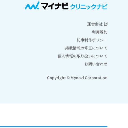
運営会社
利用規約
記事制作ポリシー
掲載情報の修正について
個人情報の取り扱いについて
お問い合わせ
Copyright © Mynavi Corporation