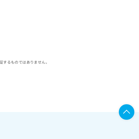
証するものではありません。