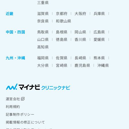
三重県
近畿
滋賀県
京都府
大阪府
兵庫県
奈良県
和歌山県
中国・四国
鳥取県
島根県
岡山県
広島県
山口県
徳島県
香川県
愛媛県
高知県
九州・沖縄
福岡県
佐賀県
長崎県
熊本県
大分県
宮崎県
鹿児島県
沖縄県
運営会社
利用規約
記事制作ポリシー
掲載情報の修正について