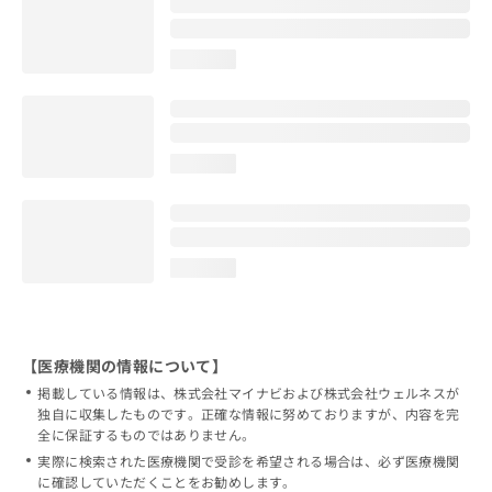
loading...
loading...
loading...
【医療機関の情報について】
掲載している情報は、株式会社マイナビおよび株式会社ウェルネスが
独自に収集したものです。正確な情報に努めておりますが、内容を完
全に保証するものではありません。
実際に検索された医療機関で受診を希望される場合は、必ず医療機関
に確認していただくことをお勧めします。