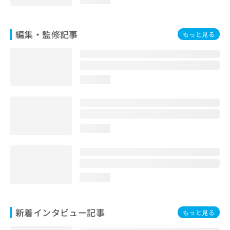
編集・監修記事
もっと見る
loading...
loading...
loading...
新着インタビュー記事
もっと見る