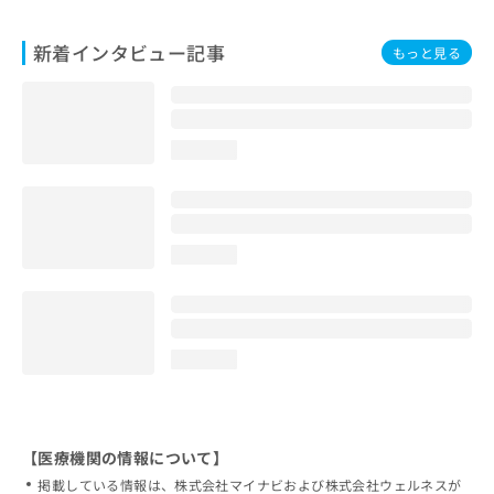
新着インタビュー記事
もっと見る
loading...
loading...
loading...
【医療機関の情報について】
掲載している情報は、株式会社マイナビおよび株式会社ウェルネスが