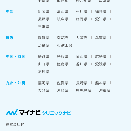
千葉県
東京都
神奈川県
山梨県
中部
新潟県
富山県
石川県
福井県
長野県
岐阜県
静岡県
愛知県
三重県
近畿
滋賀県
京都府
大阪府
兵庫県
奈良県
和歌山県
中国・四国
鳥取県
島根県
岡山県
広島県
山口県
徳島県
香川県
愛媛県
高知県
九州・沖縄
福岡県
佐賀県
長崎県
熊本県
大分県
宮崎県
鹿児島県
沖縄県
運営会社