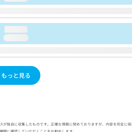
loading...
loading...
もっと見る
スが独自に収集したものです。正確な情報に努めておりますが、内容を完全に保
機関に確認していただくことをお勧めします。