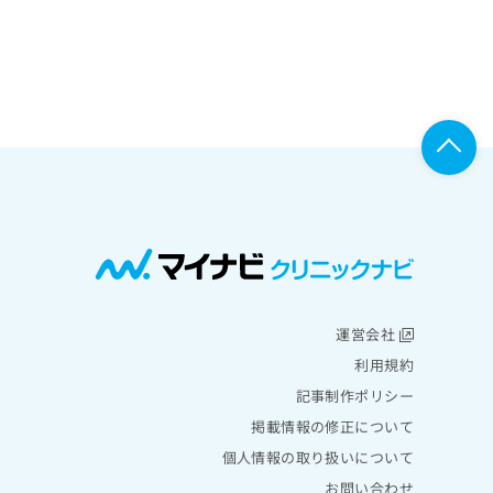
運営会社
利用規約
記事制作ポリシー
掲載情報の修正について
個人情報の取り扱いについて
お問い合わせ