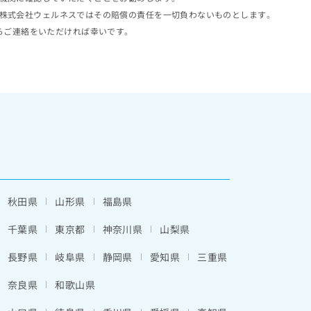
株式会社ウェルネスではその賠償の責任を一切負わないものとします。
らご連絡をいただければ幸いです。
秋田県
山形県
福島県
千葉県
東京都
神奈川県
山梨県
長野県
岐阜県
静岡県
愛知県
三重県
奈良県
和歌山県