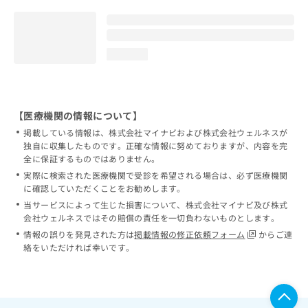
loading...
【医療機関の情報について】
掲載している情報は、株式会社マイナビおよび株式会社ウェルネスが
独自に収集したものです。正確な情報に努めておりますが、内容を完
全に保証するものではありません。
実際に検索された医療機関で受診を希望される場合は、必ず医療機関
に確認していただくことをお勧めします。
当サービスによって生じた損害について、株式会社マイナビ及び株式
会社ウェルネスではその賠償の責任を一切負わないものとします。
情報の誤りを発見された方は
掲載情報の修正依頼フォーム
からご連
絡をいただければ幸いです。