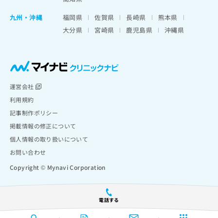
九州・沖縄
福岡県
佐賀県
長崎県
熊本県
大分県
宮崎県
鹿児島県
沖縄県
運営会社
利用規約
記事制作ポリシー
掲載情報の修正について
個人情報の取り扱いについて
お問い合わせ
Copyright © Mynavi Corporation
電話する