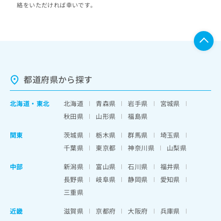
絡をいただければ幸いです。
都道府県から探す
北海道
・
東北
北海道
青森県
岩手県
宮城県
秋田県
山形県
福島県
関東
茨城県
栃木県
群馬県
埼玉県
千葉県
東京都
神奈川県
山梨県
中部
新潟県
富山県
石川県
福井県
長野県
岐阜県
静岡県
愛知県
三重県
近畿
滋賀県
京都府
大阪府
兵庫県