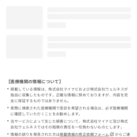
loading...
loading...
【医療機関の情報について】
掲載している情報は、株式会社マイナビおよび株式会社ウェルネスが
独自に収集したものです。正確な情報に努めておりますが、内容を完
全に保証するものではありません。
実際に検索された医療機関で受診を希望される場合は、必ず医療機関
に確認していただくことをお勧めします。
当サービスによって生じた損害について、株式会社マイナビ及び株式
会社ウェルネスではその賠償の責任を一切負わないものとします。
情報の誤りを発見された方は
掲載情報の修正依頼フォーム
からご連