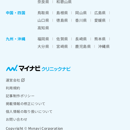
奈良県
和歌山県
中国・四国
鳥取県
島根県
岡山県
広島県
山口県
徳島県
香川県
愛媛県
高知県
九州・沖縄
福岡県
佐賀県
長崎県
熊本県
大分県
宮崎県
鹿児島県
沖縄県
運営会社
利用規約
記事制作ポリシー
掲載情報の修正について
個人情報の取り扱いについて
お問い合わせ
Copyright © Mynavi Corporation