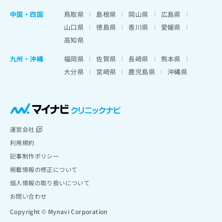
中国・四国
鳥取県
島根県
岡山県
広島県
山口県
徳島県
香川県
愛媛県
高知県
九州・沖縄
福岡県
佐賀県
長崎県
熊本県
大分県
宮崎県
鹿児島県
沖縄県
運営会社
利用規約
記事制作ポリシー
掲載情報の修正について
個人情報の取り扱いについて
お問い合わせ
Copyright © Mynavi Corporation