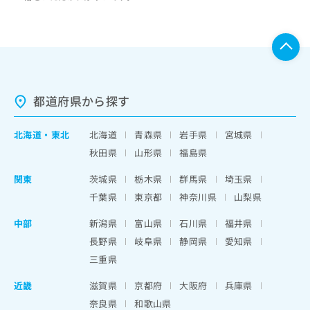
都道府県から探す
北海道
・
東北
北海道
青森県
岩手県
宮城県
秋田県
山形県
福島県
関東
茨城県
栃木県
群馬県
埼玉県
千葉県
東京都
神奈川県
山梨県
中部
新潟県
富山県
石川県
福井県
長野県
岐阜県
静岡県
愛知県
三重県
近畿
滋賀県
京都府
大阪府
兵庫県
奈良県
和歌山県