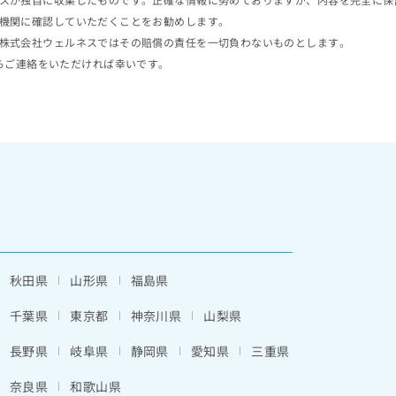
機関に確認していただくことをお勧めします。
株式会社ウェルネスではその賠償の責任を一切負わないものとします。
らご連絡をいただければ幸いです。
秋田県
山形県
福島県
千葉県
東京都
神奈川県
山梨県
長野県
岐阜県
静岡県
愛知県
三重県
奈良県
和歌山県