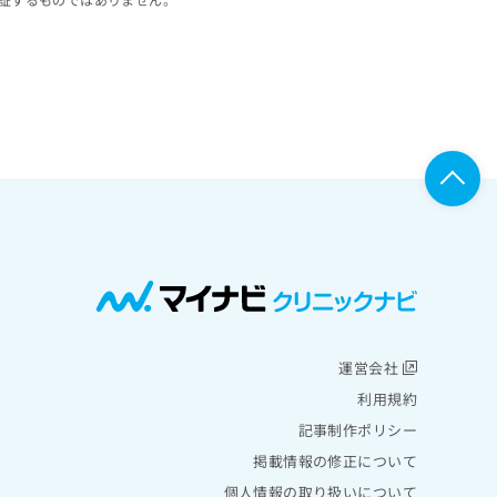
運営会社
利用規約
記事制作ポリシー
掲載情報の修正について
個人情報の取り扱いについて