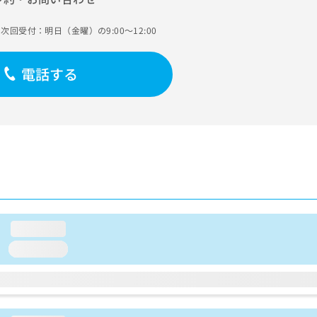
次回受付：明日（金曜）の9:00～12:00
電話する
loading...
loading...