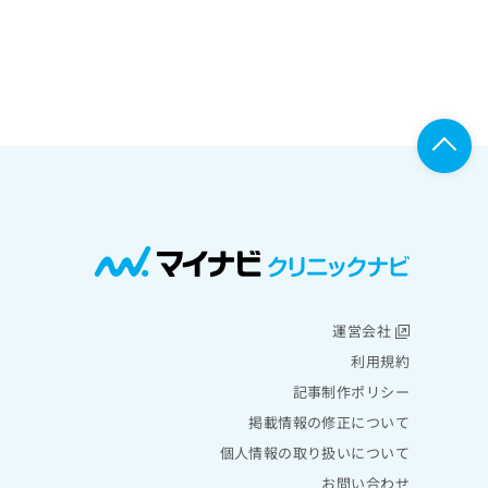
運営会社
利用規約
記事制作ポリシー
掲載情報の修正について
個人情報の取り扱いについて
お問い合わせ