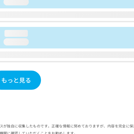
loading...
loading...
loading...
もっと見る
スが独自に収集したものです。正確な情報に努めておりますが、内容を完全に保
機関に確認していただくことをお勧めします。