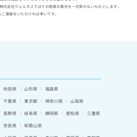
株式会社ウェルネスではその賠償の責任を一切負わないものとします。
らご連絡をいただければ幸いです。
秋田県
山形県
福島県
千葉県
東京都
神奈川県
山梨県
長野県
岐阜県
静岡県
愛知県
三重県
奈良県
和歌山県