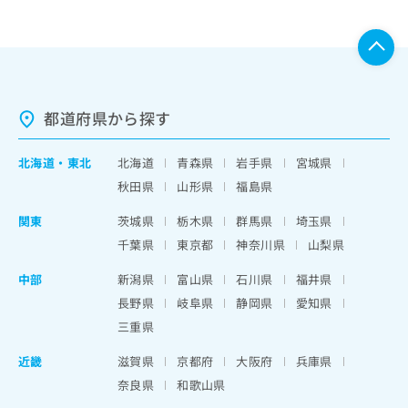
都道府県から探す
北海道
・
東北
北海道
青森県
岩手県
宮城県
秋田県
山形県
福島県
関東
茨城県
栃木県
群馬県
埼玉県
千葉県
東京都
神奈川県
山梨県
中部
新潟県
富山県
石川県
福井県
長野県
岐阜県
静岡県
愛知県
三重県
近畿
滋賀県
京都府
大阪府
兵庫県
奈良県
和歌山県