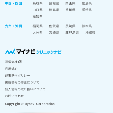
中国・四国
鳥取県
島根県
岡山県
広島県
山口県
徳島県
香川県
愛媛県
高知県
九州・沖縄
福岡県
佐賀県
長崎県
熊本県
大分県
宮崎県
鹿児島県
沖縄県
運営会社
利用規約
記事制作ポリシー
掲載情報の修正について
個人情報の取り扱いについて
お問い合わせ
Copyright © Mynavi Corporation